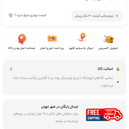
قیمت بهتری سراغ دارید؟
بروزرسانی قیمت:
3 سال پیش
تحویل اکسپرس
ارسال به سراسر کشور
پرداخت امن و آسان
ضمانت اصل بودن کالا
اصالت کالا
تمامی کالاهای فروشگاه دُریدو اورجینال بوده و با گارانتی بازگشت وجه ارائه
می شوند.
ارسال رایگان در شهر تهران
برای سفارش های بالای 800 هزار تومان در روزهای
پنجشنبه و جمعه