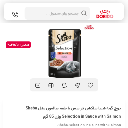
جستجوی
محصولات
اعتبار: 2025/01
پوچ گربه شیبا سلکشن در سس با طعم سالمون مدل Sheba
Selection in Sauce with Salmon وزن 85 گرم
Sheba Selection in Sauce with Salmon