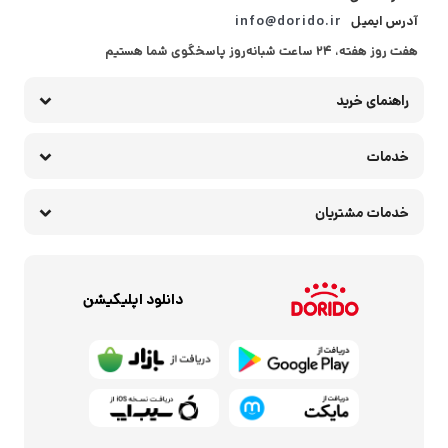
آدرس ایمیل
info@dorido.ir
هفت روز هفته، ۲۴ ساعت شبانه‌روز پاسخگوی شما هستیم
راهنمای خرید
خدمات
خدمات مشتریان
دانلود اپلیکیشن