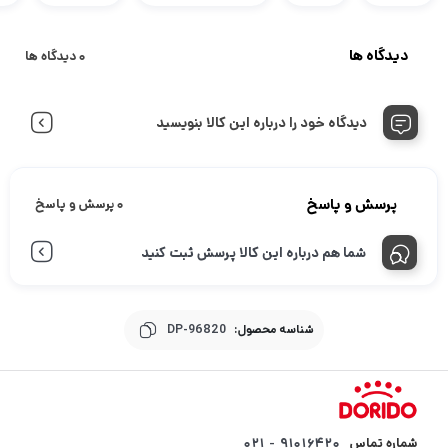
دیدگاه ها
0 دیدگاه ها
دیدگاه خود را درباره این کالا بنویسید
پرسش و پاسخ
0 پرسش و پاسخ
شما هم درباره این کالا پرسش ثبت کنید
شناسه محصول:
DP-96820
شماره تماس
۹۱۰۱۶۴۲۰ - ۰۲۱