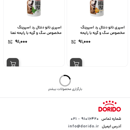
اسپری نانو دنتال رد اسپرینگ
اسپری نانو دنتال رد اسپرینگ
مخصوص سگ و گربه با رایحه
مخصوص سگ و گربه با رایحه نعنا
پرتقال
۹۱,۰۰۰
۹۱,۰۰۰
اعتبار: 2025/12
اسپری نانو دنتال رد اسپرینگ
بالم ضد ترک دست و پا سگ و