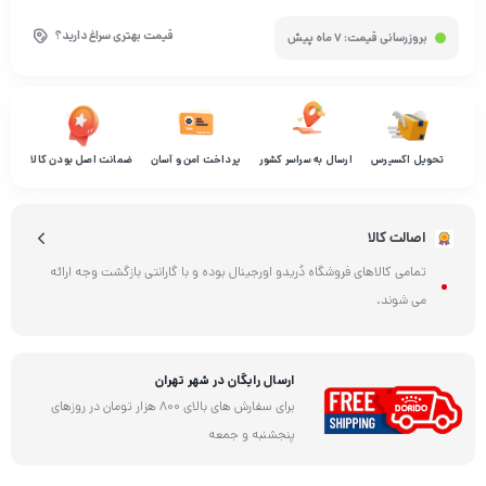
قیمت بهتری سراغ دارید؟
بروزرسانی قیمت:
7 ماه پیش
تحویل اکسپرس
ارسال به سراسر کشور
پرداخت امن و آسان
ضمانت اصل بودن کالا
اصالت کالا
تمامی کالاهای فروشگاه دُریدو اورجینال بوده و با گارانتی بازگشت وجه ارائه
می شوند.
ارسال رایگان در شهر تهران
برای سفارش های بالای 800 هزار تومان در روزهای
پنجشنبه و جمعه