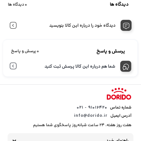
دیدگاه ها
0 دیدگاه ها
دیدگاه خود را درباره این کالا بنویسید
پرسش و پاسخ
0 پرسش و پاسخ
شما هم درباره این کالا پرسش ثبت کنید
شماره تماس
۹۱۰۱۶۴۲۰ - ۰۲۱
آدرس ایمیل
info@dorido.ir
هفت روز هفته، ۲۴ ساعت شبانه‌روز پاسخگوی شما هستیم
راهنمای خرید