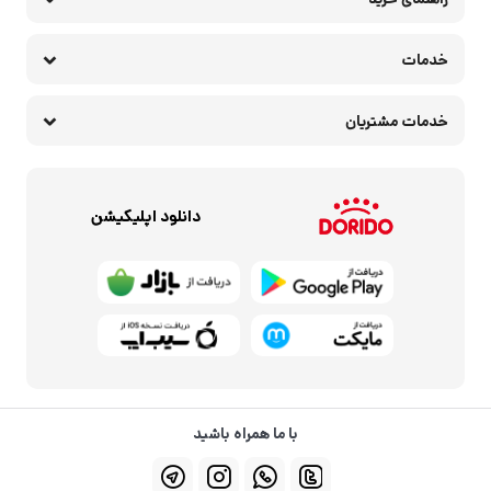
خدمات
خدمات مشتریان
دانلود اپلیکیشن
با ما همراه باشید