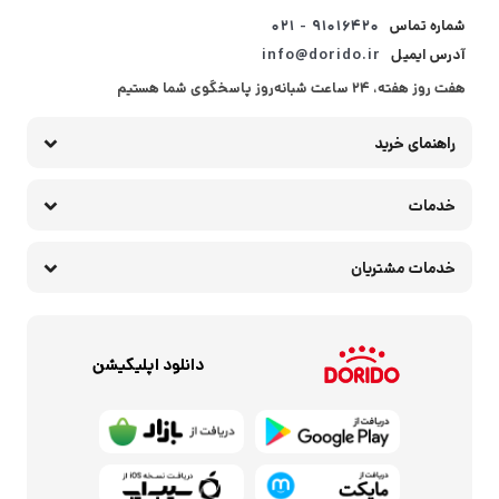
شماره تماس
۹۱۰۱۶۴۲۰ - ۰۲۱
آدرس ایمیل
info@dorido.ir
هفت روز هفته، ۲۴ ساعت شبانه‌روز پاسخگوی شما هستیم
راهنمای خرید
خدمات
خدمات مشتریان
دانلود اپلیکیشن