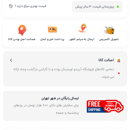
قیمت بهتری سراغ دارید؟
بروزرسانی قیمت:
4 سال پیش
تحویل اکسپرس
ارسال به سراسر کشور
پرداخت امن و آسان
ضمانت اصل بودن کالا
اصالت کالا
تمامی کالاهای فروشگاه دُریدو اورجینال بوده و با گارانتی بازگشت وجه ارائه
می شوند.
ارسال رایگان در شهر تهران
برای سفارش های بالای 800 هزار تومان در روزهای
پنجشنبه و جمعه