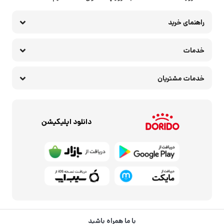
راهنمای خرید
خدمات
خدمات مشتریان
دانلود اپلیکیشن
با ما همراه باشید