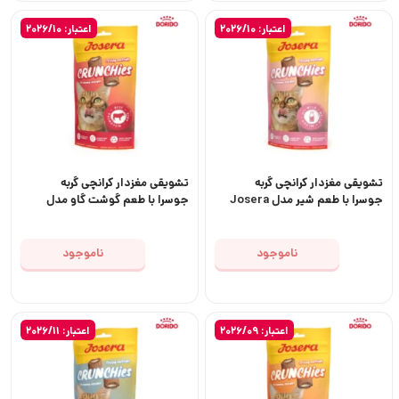
اعتبار: 2026/10
اعتبار: 2026/10
تشویقی مغزدار کرانچی گربه
تشویقی مغزدار کرانچی گربه
جوسرا با طعم شیر مدل Josera
جوسرا با طعم گوشت گاو مدل
Josera Crunchies Beef
Crunchies Milk
ناموجود
ناموجود
اعتبار: 2026/09
اعتبار: 2026/11