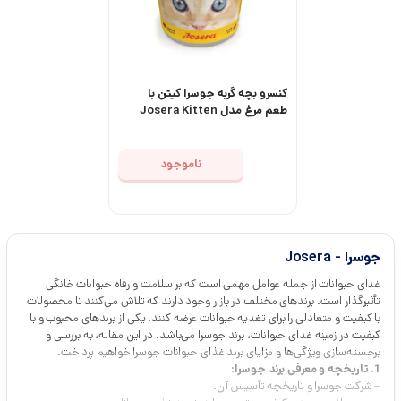
کنسرو بچه گربه جوسرا کیتن با
طعم مرغ مدل Josera Kitten
with Chicken وزن 200 گرم
ناموجود
جوسرا - Josera
غذای حیوانات از جمله عوامل مهمی است که بر سلامت و رفاه حیوانات خانگی
تأثیرگذار است. برندهای مختلف در بازار وجود دارند که تلاش می‌کنند تا محصولات
با کیفیت و متعادلی را برای تغذیه حیوانات عرضه کنند. یکی از برندهای محبوب و با
کیفیت در زمینه غذای حیوانات، برند جوسرا می‌باشد. در این مقاله، به بررسی و
برجسته‌سازی ویژگی‌ها و مزایای برند غذای حیوانات جوسرا خواهیم پرداخت.
1. تاریخچه و معرفی برند جوسرا:
– شرکت جوسرا و تاریخچه تأسیس آن.