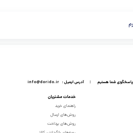
|
آدرس ایمیل :
info@dorido.ir
خدمات مشتریان
راهنمای خرید
روش‌های ارسال
روش‌های پرداخت
رویه‌های بازگرداندن کالا