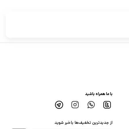
با ما همراه باشید
از جدیدترین تخفیف‌ها باخبر شوید