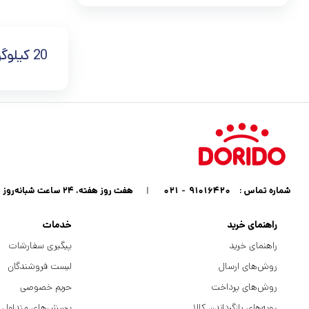
20 کیلوگرم
شماره تماس :
۹۱۰۱۶۴۲۰ - ۰۲۱
|
هفت روز هفته، ۲۴ ساعت شبانه‌روز پاسخگوی شما هستیم
راهنمای خرید
خدمات
راهنمای خرید
پیگیری سفارشات
روش‌های ارسال
لیست فروشندگان
روش‌های پرداخت
حریم خصوصی
رویه‌های بازگرداندن کالا
پرسش‌های متداول