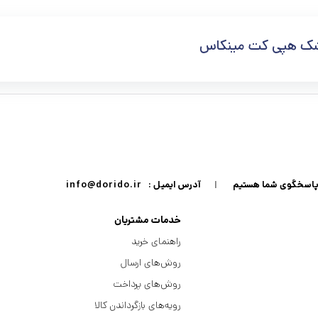
ک هپی کت مینکاس
|
آدرس ایمیل :
info@dorido.ir
خدمات مشتریان
راهنمای خرید
روش‌های ارسال
روش‌های پرداخت
رویه‌های بازگرداندن کالا