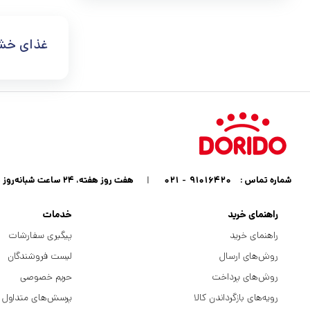
غذای خش
شماره تماس :
۹۱۰۱۶۴۲۰ - ۰۲۱
|
هفت روز هفته، ۲۴ ساعت شبانه‌روز پاسخگوی شما هستیم
راهنمای خرید
خدمات
راهنمای خرید
پیگیری سفارشات
روش‌های ارسال
لیست فروشندگان
روش‌های پرداخت
حریم خصوصی
رویه‌های بازگرداندن کالا
پرسش‌های متداول