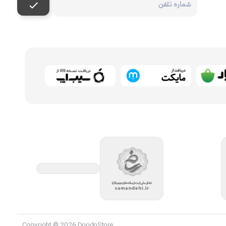
Copyright © 2026 DoridoStore