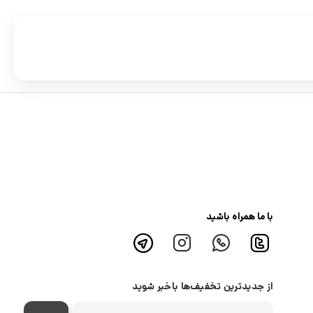
با ما همراه باشید
از جدیدترین تخفیف‌ها باخبر شوید