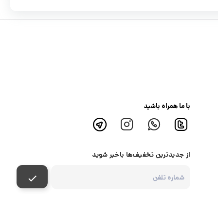
با ما همراه باشید
از جدیدترین تخفیف‌ها باخبر شوید