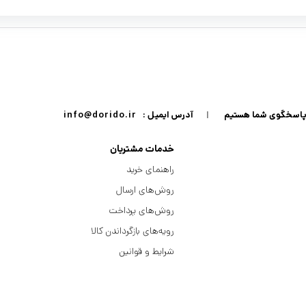
|
آدرس ایمیل :
info@dorido.ir
خدمات مشتریان
راهنمای خرید
روش‌های ارسال
روش‌های پرداخت
رویه‌های بازگرداندن کالا
شرایط و قوانین