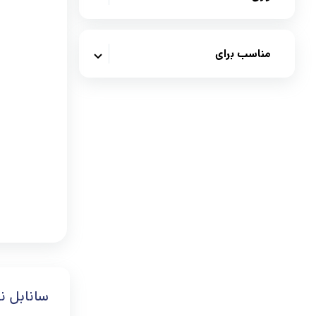
خاک و لوازم جانبی گربه
بهداشتی سگ
بهداشتی گربه
ظروف و لوازم جانبی سگ
مناسب برای
ظروف و لوازم جانبی
وسایل حمل و جای خواب سگ
وسایل حمل و جای خواب گربه
اسباب بازی سگ
اسباب بازی
قلاده سگ
اسکرچر و درخت
لوازم ضروری و جانبی
قلاده گربه
لوازم ضروری و جانبی
سانابل نو