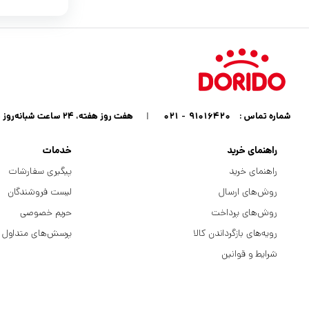
شماره تماس :
۹۱۰۱۶۴۲۰ - ۰۲۱
|
هفت روز هفته، ۲۴ ساعت شبانه‌روز پاسخگوی شما هستیم
راهنمای خرید
خدمات
راهنمای خرید
پیگیری سفارشات
روش‌های ارسال
لیست فروشندگان
روش‌های پرداخت
حریم خصوصی
رویه‌های بازگرداندن کالا
پرسش‌های متداول
شرایط و قوانین