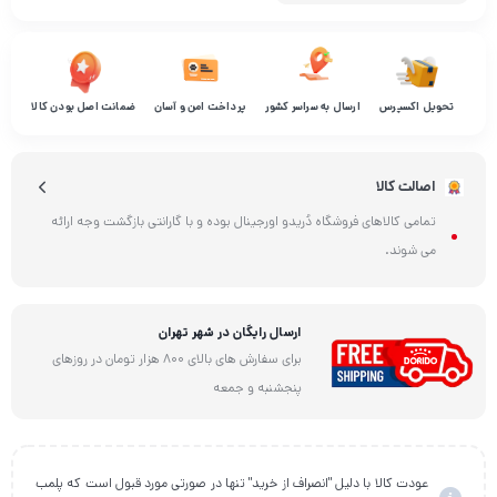
تحویل اکسپرس
ارسال به سراسر کشور
پرداخت امن و آسان
ضمانت اصل بودن کالا
اصالت کالا
تمامی کالاهای فروشگاه دُریدو اورجینال بوده و با گارانتی بازگشت وجه ارائه
می شوند.
ارسال رایگان در شهر تهران
برای سفارش های بالای 800 هزار تومان در روزهای
پنجشنبه و جمعه
عودت کالا با دلیل "انصراف از خرید" تنها در صورتی مورد قبول است که پلمب