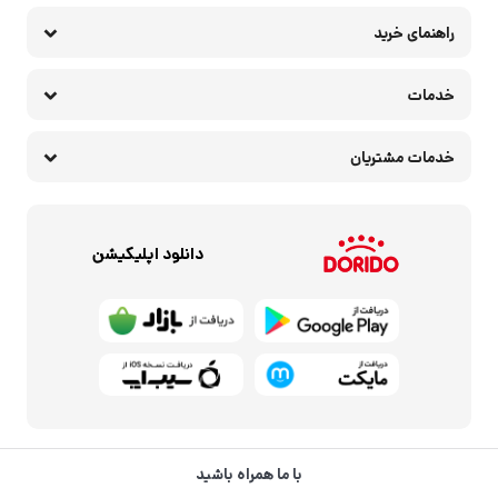
راهنمای خرید
خدمات
خدمات مشتریان
دانلود اپلیکیشن
با ما همراه باشید