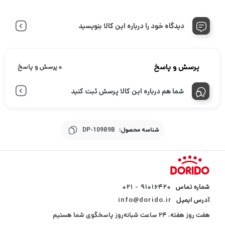
دیدگاه خود را درباره این کالا بنویسید
پرسش و پاسخ
0 پرسش و پاسخ
شما هم درباره این کالا پرسش ثبت کنید
شناسه محصول:
DP-10989B
شماره تماس
۹۱۰۱۶۴۲۰ - ۰۲۱
آدرس ایمیل
info@dorido.ir
هفت روز هفته، ۲۴ ساعت شبانه‌روز پاسخگوی شما هستیم