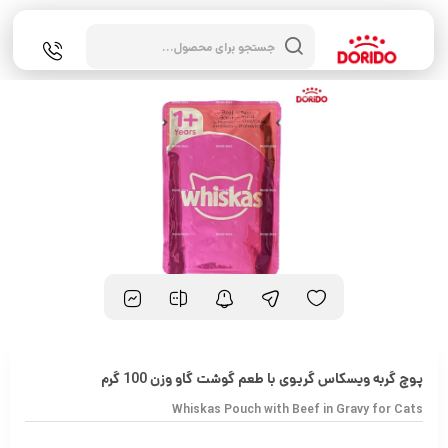
جستجوی
محصولات
پوچ گربه ویسکاس گریوی با طعم گوشت گاو وزن 100 گرم
Whiskas Pouch with Beef in Gravy for Cats